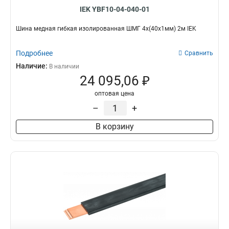
IEK YBF10-04-040-01
Шина медная гибкая изолированная ШМГ 4x(40x1мм) 2м IEK
Подробнее
Сравнить
Наличие:
В наличии
24 095,06 ₽
оптовая цена
–
+
В корзину