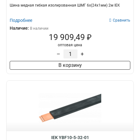
Шина медная гибкая изолированная ШМГ 6x(24x1мм) 2м IEK
Подробнее
Сравнить
Наличие:
В наличии
19 909,49 ₽
оптовая цена
–
+
В корзину
IEK YBF10-5-32-01