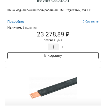
IEK YBF10-03-040-01
Шина медная гибкая изолированная ШМГ 3x(40x1мм) 2м IEK
Подробнее
Сравнить
Наличие:
В наличии
23 278,89 ₽
оптовая цена
–
+
В корзину