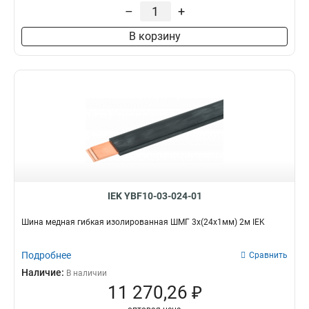
–
+
В корзину
IEK YBF10-03-024-01
Шина медная гибкая изолированная ШМГ 3x(24x1мм) 2м IEK
Подробнее
Сравнить
Наличие:
В наличии
11 270,26 ₽