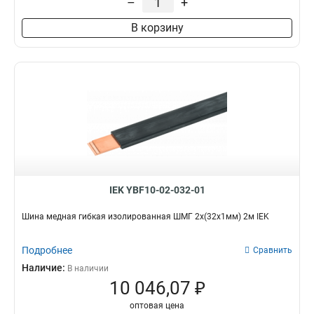
–
+
В корзину
IEK YBF10-02-032-01
Шина медная гибкая изолированная ШМГ 2x(32x1мм) 2м IEK
Подробнее
Сравнить
Наличие:
В наличии
10 046,07 ₽
оптовая цена