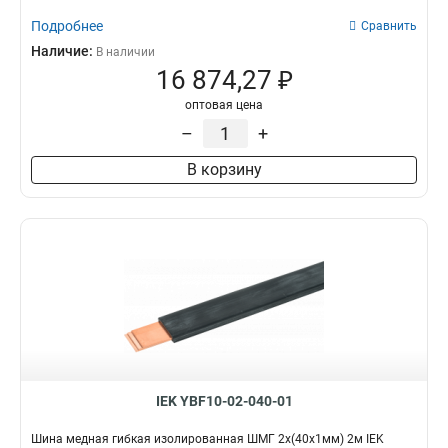
Подробнее
Сравнить
Наличие:
В наличии
16 874,27 ₽
оптовая цена
–
+
В корзину
IEK YBF10-02-040-01
Шина медная гибкая изолированная ШМГ 2x(40x1мм) 2м IEK