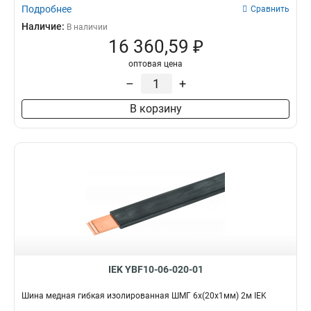
Подробнее
Сравнить
Наличие:
В наличии
16 360,59 ₽
оптовая цена
–
+
В корзину
IEK YBF10-06-020-01
Шина медная гибкая изолированная ШМГ 6x(20x1мм) 2м IEK