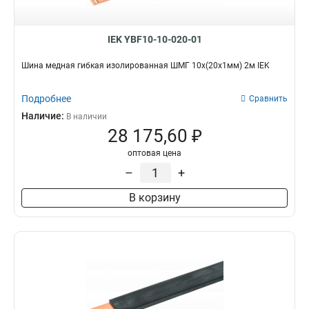
IEK YBF10-10-020-01
Шина медная гибкая изолированная ШМГ 10x(20x1мм) 2м IEK
Подробнее
Сравнить
Наличие:
В наличии
28 175,60 ₽
оптовая цена
–
+
В корзину