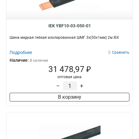
IEK YBF10-03-050-01
Шина медная гибкая изолированная ШМГ 3x(50x1мм) 2м IEK
Подробнее
Сравнить
Наличие:
В наличии
31 478,97 ₽
оптовая цена
–
+
В корзину