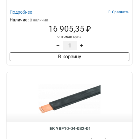
Подробнее
Сравнить
Наличие:
В наличии
16 905,35 ₽
оптовая цена
–
+
В корзину
IEK YBF10-04-032-01