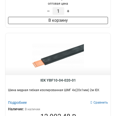
оптовая цена
–
+
В корзину
IEK YBF10-04-020-01
Шина медная гибкая изолированная ШМГ 4x(20x1мм) 2м IEK
Подробнее
Сравнить
Наличие:
В наличии