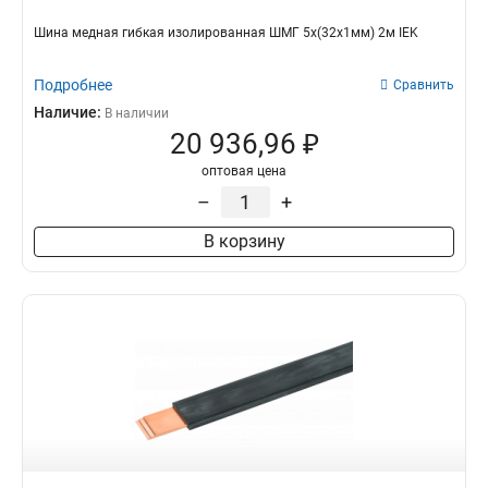
Шина медная гибкая изолированная ШМГ 5х(32х1мм) 2м IEK
Подробнее
Сравнить
Наличие:
В наличии
20 936,96 ₽
оптовая цена
–
+
В корзину