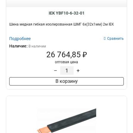
IEK YBF10-6-32-01
Шина медная гибкая изолированная ШМГ 6х(32х1мм) 2м IEK
Подробнее
Сравнить
Наличие:
В наличии
26 764,85 ₽
оптовая цена
–
+
В корзину