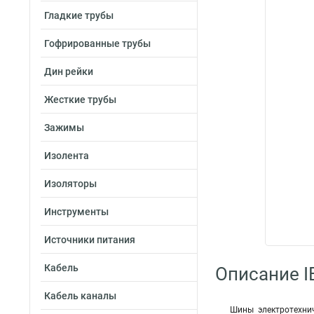
Гладкие трубы
Гофрированные трубы
Дин рейки
Жесткие трубы
Зажимы
Изолента
Изоляторы
Инструменты
Источники питания
Кабель
Описание I
Кабель каналы
Шины электротехни