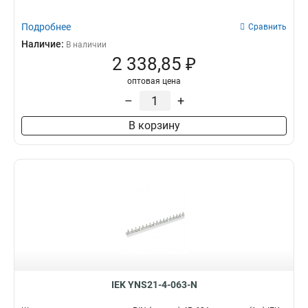
Подробнее
Сравнить
Наличие:
В наличии
2 338,85 ₽
оптовая цена
–
+
В корзину
IEK YNS21-4-063-N