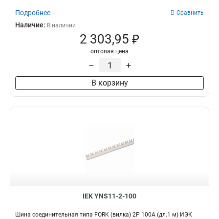
Подробнее
Сравнить
Наличие:
В наличии
2 303,95 ₽
оптовая цена
–
+
В корзину
IEK YNS11-2-100
Шина соединительная типа FORK (вилка) 2Р 100А (дл.1 м) ИЭК