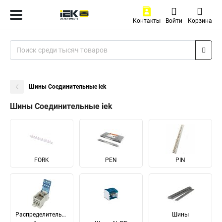
Контакты
Войти
Корзина
Шины Соединительные iek
Шины Соединительные iek
FORK
PEN
PIN
Распределительные
Шины