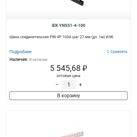
IEK YNS51-4-100
Шина соединительная PIN 4Р 100А шаг 27 мм (дл. 1м) ИЭК
Подробнее
Сравнить
Наличие:
В наличии
5 545,68 ₽
оптовая цена
–
+
В корзину