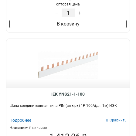
оптовая цена
–
+
В корзину
IEK YNS21-1-100
Шина соединительная типа PIN (штырь) 1Р 100А(дл. 1м) ИЭК
Подробнее
Сравнить
Наличие:
В наличии