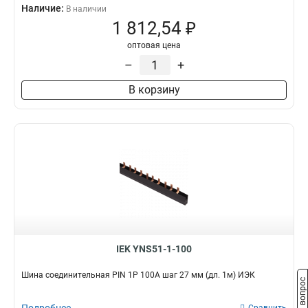
Наличие:
В наличии
1 812,54 ₽
оптовая цена
–
+
В корзину
IEK YNS51-1-100
Шина соединительная PIN 1Р 100А шаг 27 мм (дл. 1м) ИЭК
Задать вопрос