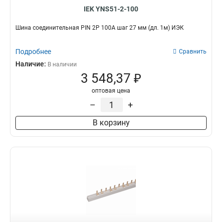
IEK YNS51-2-100
Шина соединительная PIN 2Р 100А шаг 27 мм (дл. 1м) ИЭК
Подробнее
Сравнить
Наличие:
В наличии
3 548,37 ₽
оптовая цена
–
+
В корзину