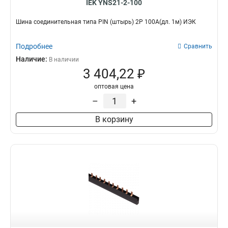
IEK YNS21-2-100
Шина соединительная типа PIN (штырь) 2Р 100А(дл. 1м) ИЭК
Подробнее
Сравнить
Наличие:
В наличии
3 404,22 ₽
оптовая цена
–
+
В корзину