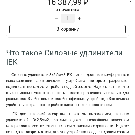
16 387,99 ₽
оптовая цена
–
+
В корзину
Что такое Силовые удлинители
IEK
Силовые удлинители 3х2,5мм2 IEK – это надежные и комфортные в
использовании электрические устройства, которые разрешают
подключать несколько устройств к одной розетке. Надо сказать то, что
с их помощью можно с легкостью также организовать питание для
разных как бы бытовых и как бы офисных устройств, обеспечивая
удобство и сохранность в работе электротехнических систем.
IEK дает широкий ассортимент, как мы выражаемся, силовых
удлинителей 3x2,5мм2, различающихся высочайшим качеством
материалов и соответственных всем эталонам сохранности. И даже
не надо и говорить о том, что эти устройства владеют долгим сроком