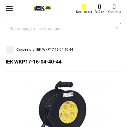
Контакты
Войти
Корзина
Силовые
IEK WKP17-16-04-40-44
IEK WKP17-16-04-40-44