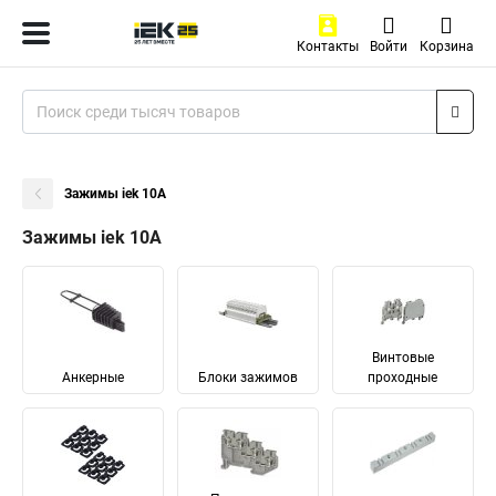
Контакты
Войти
Корзина
Зажимы iek 10А
Зажимы iek 10А
Винтовые
Анкерные
Блоки зажимов
проходные