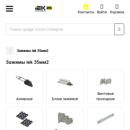
Контакты
Войти
Корзина
Зажимы iek 35мм2
Зажимы iek 35мм2
Винтовые
Анкерные
Блоки зажимов
проходные