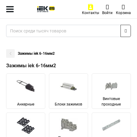
Контакты
Войти
Корзина
Зажимы iek 6-16мм2
Зажимы iek 6-16мм2
Винтовые
Анкерные
Блоки зажимов
проходные