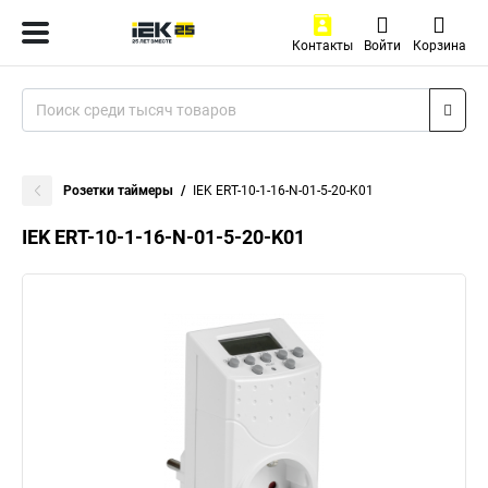
Контакты
Войти
Корзина
Розетки таймеры
IEK ERT-10-1-16-N-01-5-20-K01
IEK ERT-10-1-16-N-01-5-20-K01