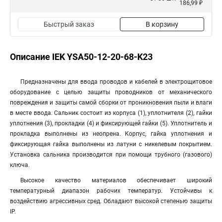
186,99 ₽
Быстрый заказ
В корзину
Описание IEK YSA50-12-20-68-K23
Предназначены для ввода проводов и кабелей в электрощитовое
оборудование с целью защиты проводников от механического
повреждения и защиты самой сборки от проникновения пыли и влаги
в месте ввода. Сальник состоит из корпуса (1), уплотнителя (2), гайки
уплотнения (3), прокладки (4) и фиксирующей гайки (5). Уплотнитель и
прокладка выполнены из неопрена. Корпус, гайка уплотнения и
фиксирующая гайка выполнены из латуни с никелевым покрытием.
Установка сальника производится при помощи трубного (газового)
ключа.
Высокое качество материалов обеспечивает широкий
температурный диапазон рабочих температур. Устойчивы к
воздействию агрессивных сред. Обладают высокой степенью защиты
IP.