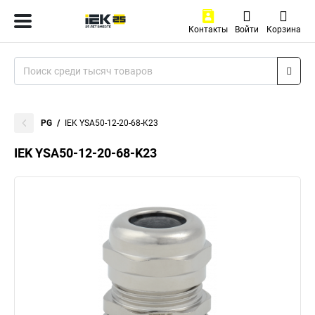
Контакты
Войти
Корзина
PG
IEK YSA50-12-20-68-K23
IEK YSA50-12-20-68-K23