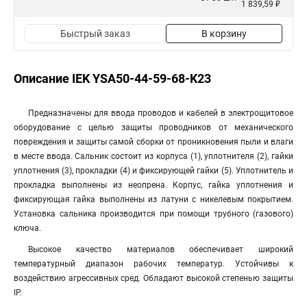
1 839,59 ₽
Быстрый заказ
В корзину
Описание IEK YSA50-44-59-68-K23
Предназначены для ввода проводов и кабелей в электрощитовое
оборудование с целью защиты проводников от механического
повреждения и защиты самой сборки от проникновения пыли и влаги
в месте ввода. Сальник состоит из корпуса (1), уплотнителя (2), гайки
уплотнения (3), прокладки (4) и фиксирующей гайки (5). Уплотнитель и
прокладка выполнены из неопрена. Корпус, гайка уплотнения и
фиксирующая гайка выполнены из латуни с никелевым покрытием.
Установка сальника производится при помощи трубного (газового)
ключа.
Высокое качество материалов обеспечивает широкий
температурный диапазон рабочих температур. Устойчивы к
воздействию агрессивных сред. Обладают высокой степенью защиты
IP.