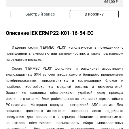
661,00 ₽
Быстрый заказ
В корзину
Описание IEK ERMP22-K01-16-54-EC
Изделия серии "ГЕРМЕС PLUS" используются в помещениях с
повышенной влажностью или запыленностью, а также под навесом
на открытом воздухе.
Серия "ГЕРМЕС PLUS" дополняет и расширяет ассортимент
влагозащитных ЭУИ за счет ввода самого большого предложения
комбинированных горизонтальных и вертикальных блоков и
наиболее востребованных моделей розеток и выключателей.
Эластичные сальники обеспечивают удобный ввод провода
различного сечения. Электробезопасное основание из термостойкого
PC-пластика. Материал корпуса - негорючий АБС-пластик. Два
варианта цветового исполнения позволяет легко подобрать
продукцию для различного интерьера. Наличие в ассортименте
коннектора обеспечивает возможность сбора многопостовых