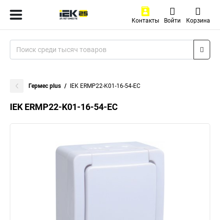
Контакты
Войти
Корзина
Гермес plus
IEK ERMP22-K01-16-54-EC
IEK ERMP22-K01-16-54-EC