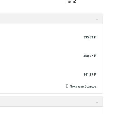
черный
335,03 ₽
460,77 ₽
341,39 ₽
Показать больше