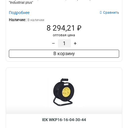
"Industrial plus"
Подробнее
Сравнить
Наличие:
В наличии
8 294,21 ₽
оптовая цена
–
+
В корзину
IEK WKP16-16-04-30-44