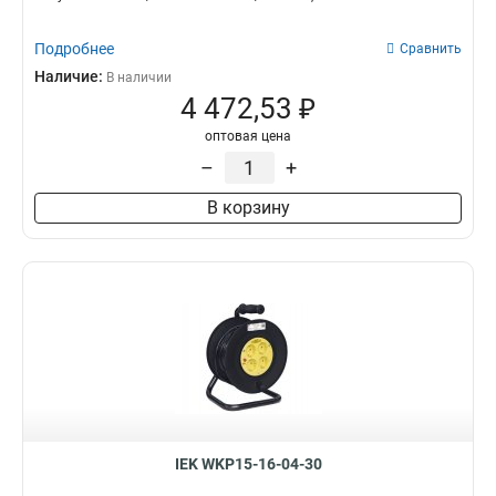
Подробнее
Сравнить
Наличие:
В наличии
4 472,53 ₽
оптовая цена
–
+
В корзину
IEK WKP15-16-04-30