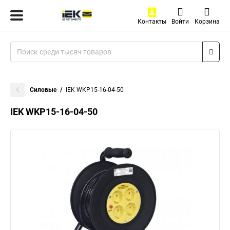
Контакты
Войти
Корзина
Силовые
IEK WKP15-16-04-50
IEK WKP15-16-04-50