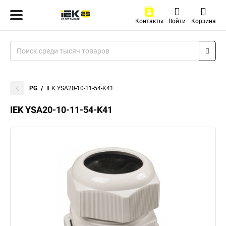
Контакты
Войти
Корзина
PG
IEK YSA20-10-11-54-K41
IEK YSA20-10-11-54-K41