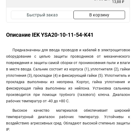
13,88 ₽
Быстрый заказ
В корзину
Описание IEK YSA20-10-11-54-K41
Предназначены для ввода проводов и кабелей в электрощитовое
оборудование с целью защиты проводников от механического
повреждения и защиты самой сборки от проникновения пыли и влаги
в месте ввода. Сальник состоит из корпуса (1), уплотнителя (2), гайки
уплотнения (3), прокладки (4) и фиксирующей гайки (5). Уплотнитель и
прокладка выполнены из неопрена. Корпус, гайка уплотнения и
фиксирующая гайка выполнены из нейлона. Установка сальника
производится при помощи трубного (газового) ключа. Диапазон
рабочих температур от -40 до +80 С.
Высокое качество материалов обеспечивает широкий
температурный диапазон рабочих температур. Устойчивы к
воздействию агрессивных сред. Обладают высокой степенью защиты
IP.