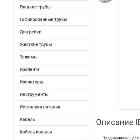
Гладкие трубы
Гофрированные трубы
Дин рейки
Жесткие трубы
Зажимы
Изолента
Изоляторы
Инструменты
Источники питания
Кабель
Описание I
Кабель каналы
Предназначены для 