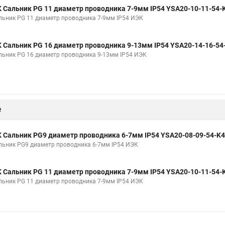
K Сальник PG 11 диаметр проводника 7-9мм IP54 YSA20-10-11-54-
льник PG 11 диаметр проводника 7-9мм IP54 ИЭК
K Сальник PG 16 диаметр проводника 9-13мм IP54 YSA20-14-16-54
льник PG 16 диаметр проводника 9-13мм IP54 ИЭК
е
K Сальник PG9 диаметр проводника 6-7мм IP54 YSA20-08-09-54-K
льник PG9 диаметр проводника 6-7мм IP54 ИЭК
K Сальник PG 11 диаметр проводника 7-9мм IP54 YSA20-10-11-54-
льник PG 11 диаметр проводника 7-9мм IP54 ИЭК