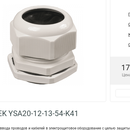
17
Цена
EK YSA20-12-13-54-K41
ввода проводов и кабелей в электрощитовое оборудование с целью защиты