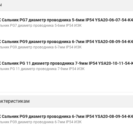
ы
K Сальник PG7 диаметр проводника 5-6мм IP54 YSA20-06-07-54-K
льник PG7 диаметр проводника 5-6мм IP54 ИЭК
K Сальник PG9 диаметр проводника 6-7мм IP54 YSA20-08-09-54-K
льник PG9 диаметр проводника 6-7мм IP54 ИЭК
K Сальник PG 11 диаметр проводника 7-9мм IP54 YSA20-10-11-54-
льник PG 11 диаметр проводника 7-9мм IP54 ИЭК
актеристикам
K Сальник PG9 диаметр проводника 6-7мм IP54 YSA20-08-09-54-K
льник PG9 диаметр проводника 6-7мм IP54 ИЭК