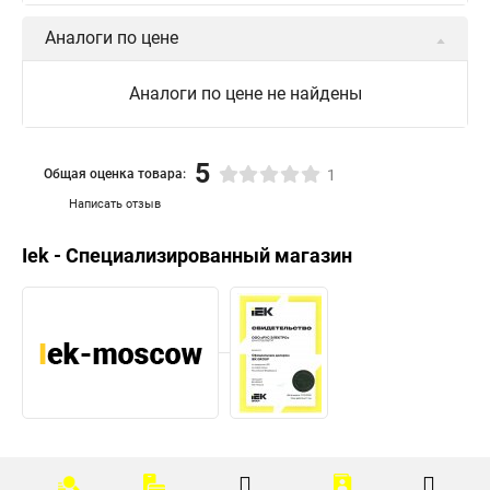
Аналоги по цене
Аналоги по цене не найдены
5
Общая оценка товара:
1
Написать отзыв
Iek - Специализированный магазин