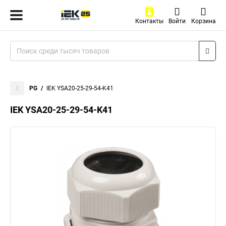
Контакты
Войти
Корзина
PG
IEK YSA20-25-29-54-K41
IEK YSA20-25-29-54-K41