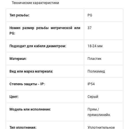
Технические характеристики
Тип резьбы:
PG
Номин размер резьбы метрической или
37
PG:
Подходит для кабеля диаметром:
18-24 мм
Материал:
Пластик
Вид или марка материала:
Полиамид
Степень защиты - IP:
IP54
Цвет:
Серый
Модель или исполнение:
Прям./
прямолинейн.
Тип уплотнения:
Уплотнительное