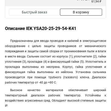
61,94 ₽
Быстрый заказ
В корзину
Описание IEK YSA20-25-29-54-K41
Предназначены для ввода проводов и кабелей в электрощитовое
оборудование с целью защиты проводников от механического
повреждения и защиты самой сборки от проникновения пыли и влаги
в месте ввода. Сальник состоит из корпуса (1), уплотнителя (2), гайки
уплотнения (3), прокладки (4) и фиксирующей гайки (5). Уплотнитель и
прокладка выполнены из неопрена. Корпус, гайка уплотнения и
фиксирующая гайка выполнены из нейлона. Установка сальника
производится при помощи трубного (газового) ключа. Диапазон
рабочих температур от -40 до +80 С.
Высокое качество материалов обеспечивает широкий
температурный диапазон рабочих температур. Устойчивы к
воздействию агрессивных сред. Обладают высокой степенью защиты
IP.