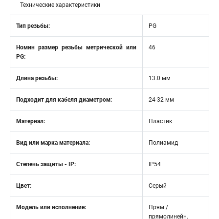
Технические характеристики
Тип резьбы:
PG
Номин размер резьбы метрической или
46
PG:
Длина резьбы:
13.0 мм
Подходит для кабеля диаметром:
24-32 мм
Материал:
Пластик
Вид или марка материала:
Полиамид
Степень защиты - IP:
IP54
Цвет:
Серый
Модель или исполнение:
Прям./
прямолинейн.