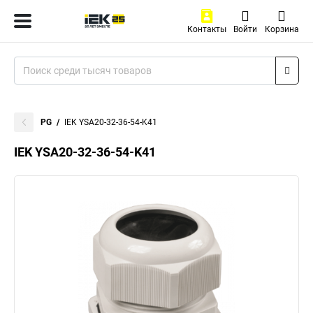
Контакты
Войти
Корзина
PG
IEK YSA20-32-36-54-K41
IEK YSA20-32-36-54-K41