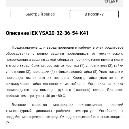
121,69 ₽
Быстрый заказ
В корзину
Описание IEK YSA20-32-36-54-K41
Предназначены для ввода проводов и кабелей в электрощитовое
оборудование с целью защиты проводников от механического
повреждения и защиты самой сборки от проникновения пыли и влаги
в месте ввода. Сальник состоит из корпуса (1), уплотнителя (2), гайки
уплотнения (3), прокладки (4) и фиксирующей гайки (5). Уплотнитель и
прокладка выполнены из неопрена. Корпус, гайка уплотнения и
фиксирующая гайка выполнены из нейлона. Установка сальника
производится при помощи трубного (газового) ключа. Диапазон
рабочих температур от -40 до +80 С.
Высокое качество материалов обеспечивает широкий
температурный диапазон рабочих температур. Устойчивы к
воздействию агрессивных сред. Обладают высокой степенью защиты
IP.