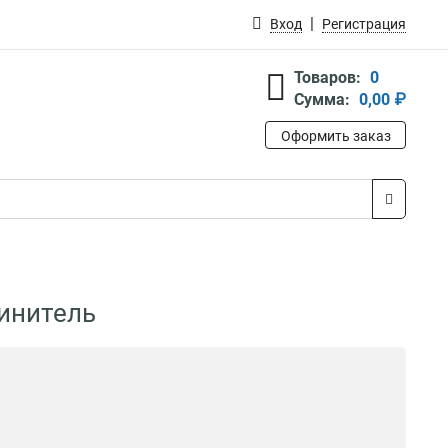
Вход
Регистрация
Товаров:
0
Сумма:
0,00 ₽
Оформить заказ
инитель