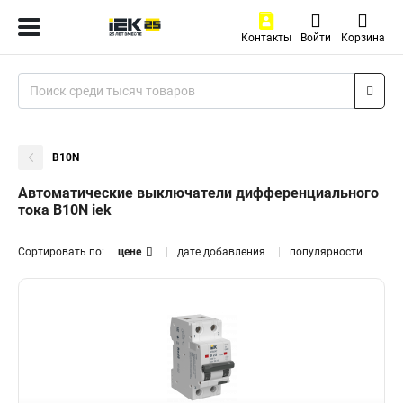
Контакты
Войти
Корзина
B10N
Автоматические выключатели дифференциального
тока B10N iek
Сортировать по:
цене
дате добавления
популярности