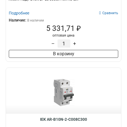
Подробнее
Сравнить
Наличие:
В наличии
5 331,71 ₽
оптовая цена
–
+
В корзину
IEK AR-B10N-2-C008C300