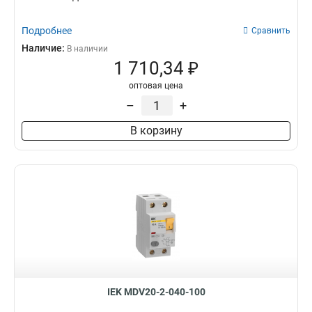
Подробнее
Сравнить
Наличие:
В наличии
1 710,34 ₽
оптовая цена
–
+
В корзину
IEK MDV20-2-040-100