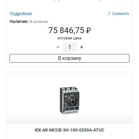
Подробнее
Сравнить
Наличие:
В наличии
75 846,75 ₽
оптовая цена
–
+
В корзину
IEK AR-MCCB-3H-100-0250A-ATUC