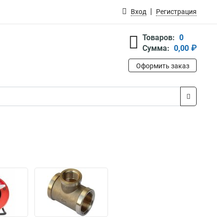
Вход
Регистрация
Товаров:
0
Сумма:
0,00 ₽
Оформить заказ