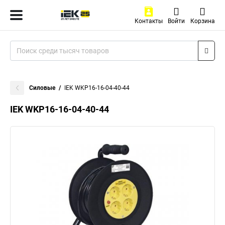
Контакты
Войти
Корзина
Силовые
IEK WKP16-16-04-40-44
IEK WKP16-16-04-40-44