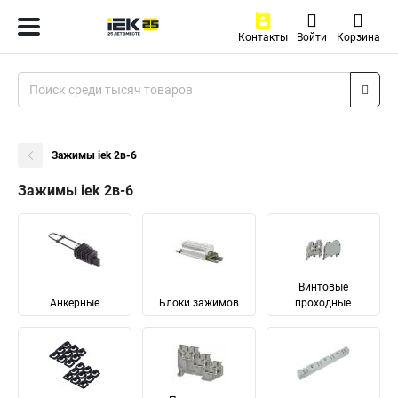
Контакты
Войти
Корзина
Зажимы iek 2в-6
Зажимы iek 2в-6
Винтовые
Анкерные
Блоки зажимов
проходные