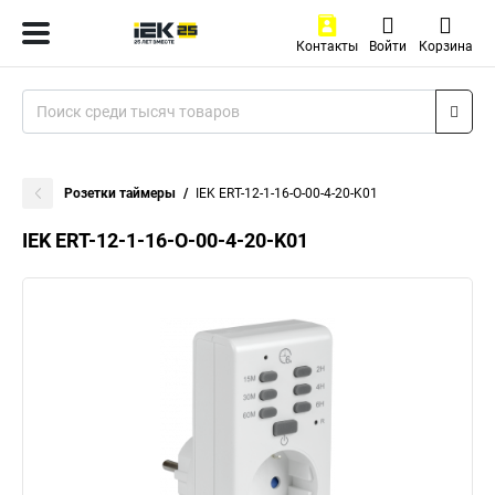
Контакты
Войти
Корзина
Розетки таймеры
IEK ERT-12-1-16-O-00-4-20-K01
IEK ERT-12-1-16-O-00-4-20-K01