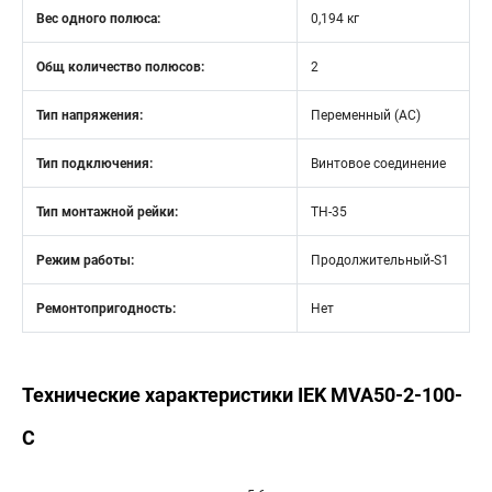
Вес одного полюса:
0,194 кг
Общ количество полюсов:
2
Тип напряжения:
Переменный (AC)
Тип подключения:
Винтовое соединение
Тип монтажной рейки:
ТН-35
Режим работы:
Продолжительный-S1
Ремонтопригодность:
Нет
Технические характеристики IEK MVA50-2-100-
C