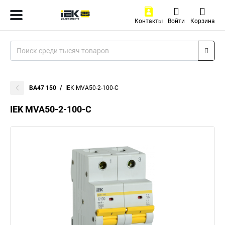
Контакты
Войти
Корзина
ВА47 150
IEK MVA50-2-100-C
IEK MVA50-2-100-C