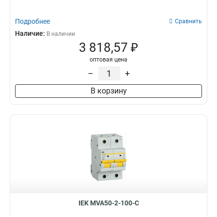
Подробнее
Сравнить
Наличие:
В наличии
3 818,57 ₽
оптовая цена
–
+
В корзину
IEK MVA50-2-100-C