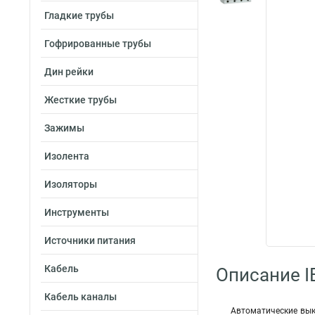
Гладкие трубы
Гофрированные трубы
Дин рейки
Жесткие трубы
Зажимы
Изолента
Изоляторы
Инструменты
Источники питания
Кабель
Описание I
Кабель каналы
Автоматические вык