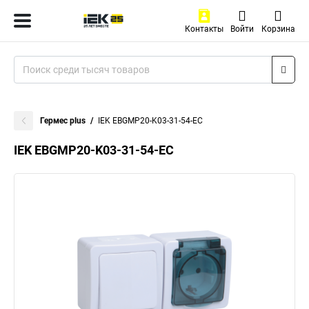
Контакты
Войти
Корзина
Гермес plus
IEK EBGMP20-K03-31-54-EC
IEK EBGMP20-K03-31-54-EC