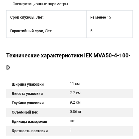
Эксплуатационные параметры
Срок службы, Лет:
не менее 15
Гарантийный срок, Лет:
5
Технические характеристики IEK MVA50-4-100-
D
11 см
Ширина упаковки
7.7 см
Высота упаковки
9.2 см
Глубина упаковки
0.86 кг
Объемный вес
шт
Единица измерения
1
Кратность поставки