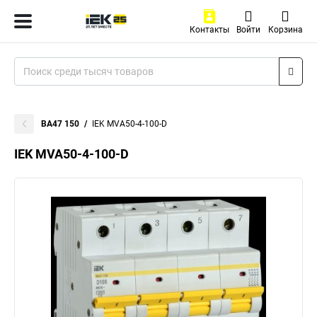
Контакты
Войти
Корзина
ВА47 150
IEK MVA50-4-100-D
IEK MVA50-4-100-D