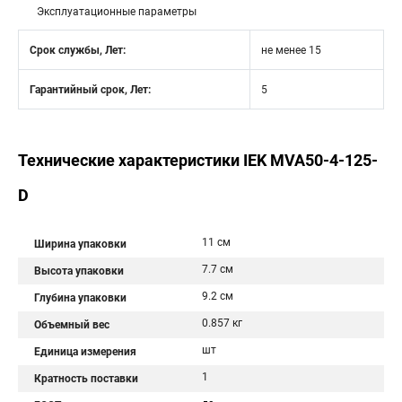
Эксплуатационные параметры
Срок службы, Лет:
не менее 15
Гарантийный срок, Лет:
5
Технические характеристики IEK MVA50-4-125-
D
11 см
Ширина упаковки
7.7 см
Высота упаковки
9.2 см
Глубина упаковки
0.857 кг
Объемный вес
шт
Единица измерения
1
Кратность поставки