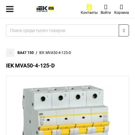
Контакты
Войти
Корзина
ВА47 150
IEK MVA50-4-125-D
IEK MVA50-4-125-D