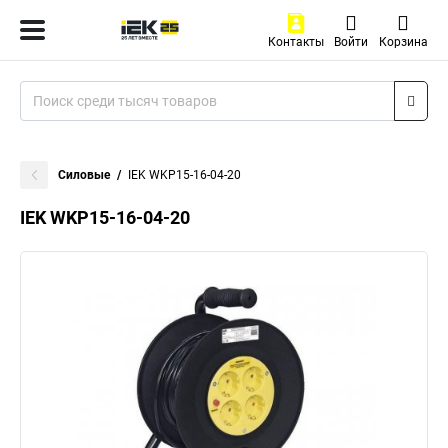
Контакты
Войти
Корзина
Силовые
IEK WKP15-16-04-20
IEK WKP15-16-04-20