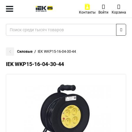
Контакты
Войти
Корзина
Силовые
IEK WKP15-16-04-30-44
IEK WKP15-16-04-30-44