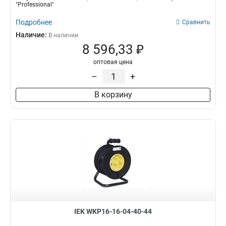
"Professional"
Подробнее
Сравнить
Наличие:
В наличии
8 596,33 ₽
оптовая цена
–
+
В корзину
IEK WKP16-16-04-40-44