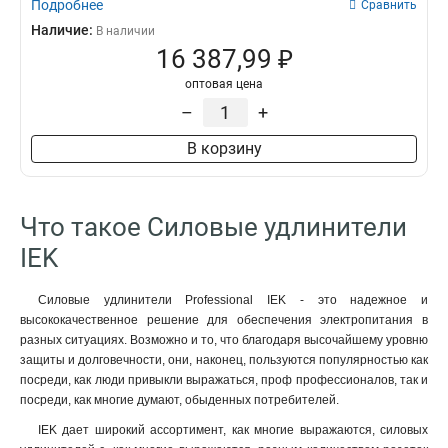
Подробнее
Сравнить
Наличие:
В наличии
16 387,99 ₽
оптовая цена
–
+
В корзину
Что такое Силовые удлинители
IEK
Силовые удлинители Professional IEK - это надежное и
высококачественное решение для обеспечения электропитания в
разных ситуациях. Возможно и то, что благодаря высочайшему уровню
защиты и долговечности, они, наконец, пользуются популярностью как
посреди, как люди привыкли выражаться, проф профессионалов, так и
посреди, как многие думают, обыденных потребителей.
IEK дает широкий ассортимент, как многие выражаются, силовых