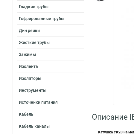
Гладкие трубы
Гофрированные трубы
Дин рейки
Жесткие трубы
Зажимы
Изолента
Изоляторы
Инструменты
Источники питания
Кабель
Описание I
Кабель каналы
Катушка УК20 на мет 