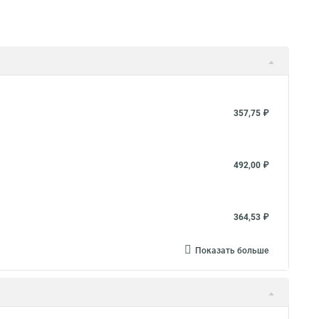
357,75 ₽
492,00 ₽
364,53 ₽
Показать больше