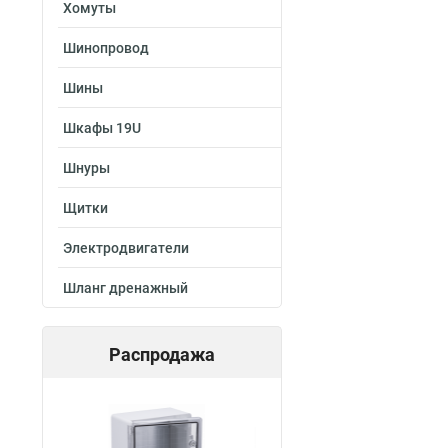
Хомуты
Шинопровод
Шины
Шкафы 19U
Шнуры
Щитки
Электродвигатели
Шланг дренажный
Распродажа