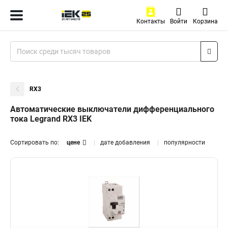
Контакты
Войти
Корзина
RX3
Автоматические выключатели дифференциального
тока Legrand RX3 IEK
Сортировать по:
цене
дате добавления
популярности