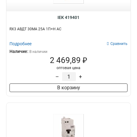
IEK 419401
RX3 АВДТ 30МА 25А 1П+Н AC
Подробнее
Сравнить
Наличие:
В наличии
2 469,89 ₽
оптовая цена
–
+
В корзину