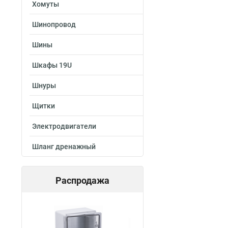
Хомуты
Шинопровод
Шины
Шкафы 19U
Шнуры
Щитки
Электродвигатели
Шланг дренажный
Распродажа