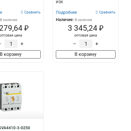
ИЭК
е
Подробнее
Сравнить
Сравнить
Наличие:
В наличии
В наличии
 279,64 ₽
3 345,24 ₽
оптовая цена
оптовая цена
–
+
–
+
В корзину
В корзину
SVA4410-3-0250