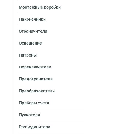
Монтажные коробки
Наконечники
Ограничители
Освещение
Патроны
Переключатели
Предохранители
Преобразователи
Приборы учета
Пускатели
Разъединители