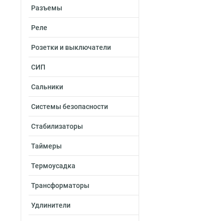
Разъемы
Реле
Розетки и выключатели
СИП
Сальники
Системы безопасности
Стабилизаторы
Таймеры
Термоусадка
Трансформаторы
Удлинители