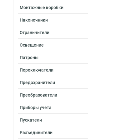
Монтажные коробки
Наконечники
Ограничители
Освещение
Патроны
Переключатели
Предохранители
Преобразователи
Приборы учета
Пускатели
Разъединители