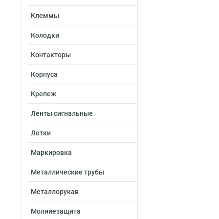
Клеммы
Колодки
Контакторы
Корпуса
Крепеж
Ленты сигнальные
Лотки
Маркировка
Металлические трубы
Металлорукав
Молниезащита