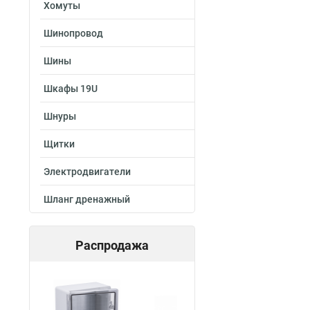
Хомуты
Шинопровод
Шины
Шкафы 19U
Шнуры
Щитки
Электродвигатели
Шланг дренажный
Распродажа