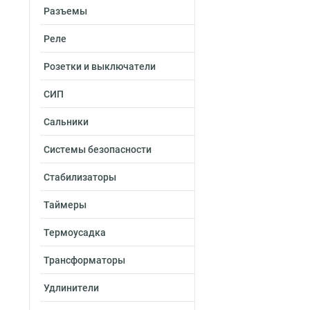
Разъемы
Реле
Розетки и выключатели
СИП
Сальники
Системы безопасности
Стабилизаторы
Таймеры
Термоусадка
Трансформаторы
Удлинители